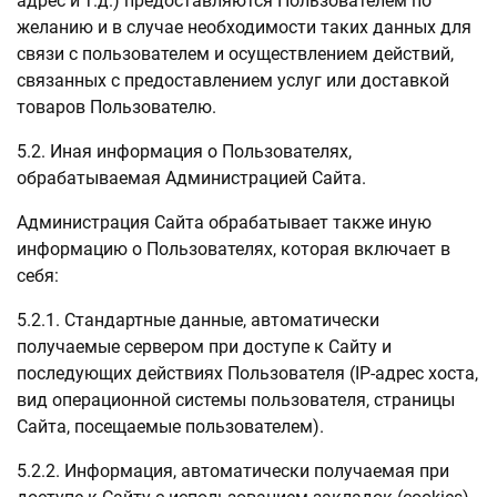
адрес и т.д.) предоставляются Пользователем по
желанию и в случае необходимости таких данных для
связи с пользователем и осуществлением действий,
связанных с предоставлением услуг или доставкой
товаров Пользователю.
5.2. Иная информация о Пользователях,
обрабатываемая Администрацией Сайта.
Администрация Сайта обрабатывает также иную
информацию о Пользователях, которая включает в
себя:
5.2.1. Стандартные данные, автоматически
получаемые сервером при доступе к Сайту и
последующих действиях Пользователя (IP-адрес хоста,
вид операционной системы пользователя, страницы
Сайта, посещаемые пользователем).
5.2.2. Информация, автоматически получаемая при