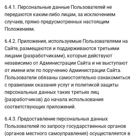
6.4.1. Персональные данные Пользователей не
передаются каким-либо лицам, за исключением
случаев, прямо предусмотренных настоящим
Положением.
6.4.2. Приложения, используемые Пользователями на
Сайте, размещаются и поддерживаются третьими
лицами (разработчиками), которые действуют
независимо от Администрации Сайта и не выступают
от имени или по поручению Администрации Сайта.
Пользователи обязаны самостоятельно ознакомиться
с правилами оказания услуг и политикой защиты
персональных данных таких третьих лиц
(разработчиков) до начала использования
соответствующих приложений.
6.4.3. Предоставление персональных данных
Пользователей по запросу государственных органов
(органов местного самоуправления) осуществляется в