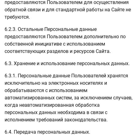
предоставляются Пользователем для осуществления
обратной связи и для стандартной работы на Сайте не
требуются.
6.2.3. Остальные Персональные данные
предоставляются Пользователем дополнительно по
собственной инициативе с использованием
соответствующих разделов и ресурсов Сайта.
6.3. Хранение и использование персональных данных.
6.3.1. Персональные данные Пользователей хранятся
исключительно на электронных носителях и
обрабатываются с использованием
автоматизированных систем, за исключением случаев,
когда неавтоматизированная обработка
персональных данных необходима в связи с
исполнением требований законодательства.
6.4. Передача персональных данных.