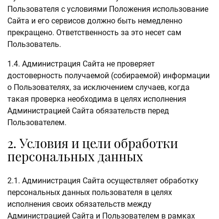
Пользователя с условиями Положения использование
Сайта и его сервисов должно быть немедленно
прекращено. Ответственность за это несет сам
Пользователь.
1.4. Администрация Сайта не проверяет
достоверность получаемой (собираемой) информации
о Пользователях, за исключением случаев, когда
такая проверка необходима в целях исполнения
Администрацией Сайта обязательств перед
Пользователем.
2. Условия и цели обработки
персональных данных
2.1. Администрация Сайта осуществляет обработку
персональных данных пользователя в целях
исполнения своих обязательств между
Администрацией Сайта и Пользователем в рамках