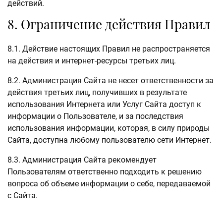
действий.
8. Ограничение действия Правил
8.1. Действие настоящих Правил не распространяется
на действия и интернет-ресурсы третьих лиц.
8.2. Администрация Сайта не несет ответственности за
действия третьих лиц, получивших в результате
использования Интернета или Услуг Сайта доступ к
информации о Пользователе, и за последствия
использования информации, которая, в силу природы
Сайта, доступна любому пользователю сети Интернет.
8.3. Администрация Сайта рекомендует
Пользователям ответственно подходить к решению
вопроса об объеме информации о себе, передаваемой
с Сайта.