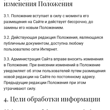
изменения Положения
3.1. Положение вступает в силу с момента его
размещения на Сайте и действует бессрочно, до
замены его новым Положением.
3.2. Действующая редакция Положения, являющаяся
публичным документом, доступна любому
пользователю сети Интернет.
3.3. Администрация Сайта вправе вносить изменения
в Положение. При внесении изменений в Положение
уведомляет об этом пользователей путем размещения
новой редакции на Сайте по постоянному адресу.
Предыдущие редакции Положения при этом
утрачивают силу.
4. Цели обработки информации