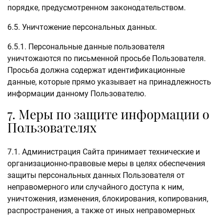
порядке, предусмотренном законодательством.
6.5. Уничтожение персональных данных.
6.5.1. Персональные данные пользователя
уничтожаются по письменной просьбе Пользователя.
Просьба должна содержат идентификационные
данные, которые прямо указывает на принадлежность
информации данному Пользователю.
7. Меры по защите информации о
Пользователях
7.1. Администрация Сайта принимает технические и
организационно-правовые меры в целях обеспечения
защиты персональных данных Пользователя от
неправомерного или случайного доступа к ним,
уничтожения, изменения, блокирования, копирования,
распространения, а также от иных неправомерных