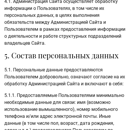
4.1. Администрация Сайта осуществляет обработку
информации о Пользователях, в том числе их
персональных данных, в целях выполнения
обязательств между Администрацией Сайта и
Пользователем в рамках предоставления информации
о деятельности и работе структурных подразделений
владельцев Сайта.
5. Состав персональных данных
5.1. Персональные данные предоставляются
Пользователем добровольно, означают согласие на их
обработку Администрацией Сайта и включают в себя:
5.1.1. Предоставляемые Пользователями минимально
необходимые данные для связи: имя (возможно
использование вымышленного), номер мобильного
телефона и/или адрес электронной почты. Иные
данные (в том числе пол, возраст, дата рождения,