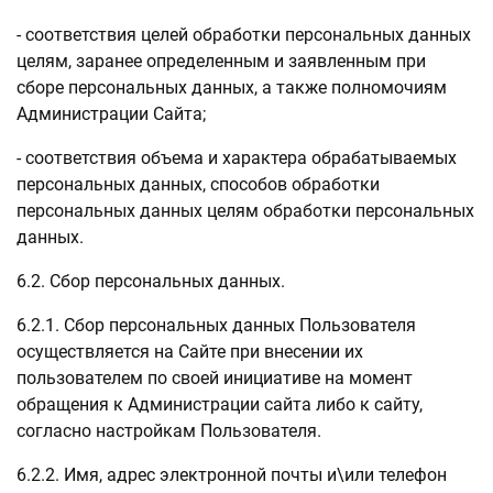
- соответствия целей обработки персональных данных
целям, заранее определенным и заявленным при
сборе персональных данных, а также полномочиям
Администрации Сайта;
- соответствия объема и характера обрабатываемых
персональных данных, способов обработки
персональных данных целям обработки персональных
данных.
6.2. Сбор персональных данных.
6.2.1. Сбор персональных данных Пользователя
осуществляется на Сайте при внесении их
пользователем по своей инициативе на момент
обращения к Администрации сайта либо к сайту,
согласно настройкам Пользователя.
6.2.2. Имя, адрес электронной почты и\или телефон