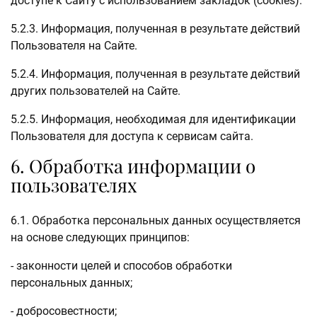
доступе к Сайту с использованием закладок (cookies).
5.2.3. Информация, полученная в результате действий
Пользователя на Сайте.
5.2.4. Информация, полученная в результате действий
других пользователей на Сайте.
5.2.5. Информация, необходимая для идентификации
Пользователя для доступа к сервисам сайта.
6. Обработка информации о
пользователях
6.1. Обработка персональных данных осуществляется
на основе следующих принципов:
- законности целей и способов обработки
персональных данных;
- добросовестности;