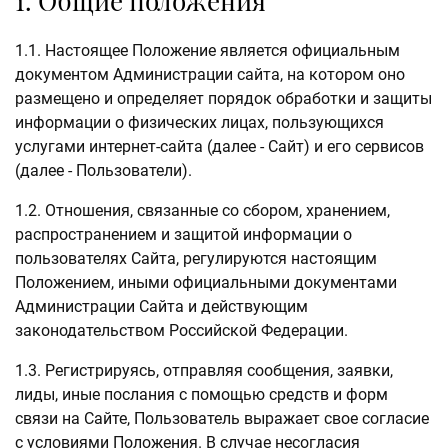
1. Общие положения
1.1. Настоящее Положение является официальным
документом Администрации сайта, на котором оно
размещено и определяет порядок обработки и защиты
информации о физических лицах, пользующихся
услугами интернет-сайта (далее - Сайт) и его сервисов
(далее - Пользователи).
1.2. Отношения, связанные со сбором, хранением,
распространением и защитой информации о
пользователях Сайта, регулируются настоящим
Положением, иными официальными документами
Администрации Сайта и действующим
законодательством Российской Федерации.
1.3. Регистрируясь, отправляя сообщения, заявки,
лиды, иные послания с помощью средств и форм
связи на Сайте, Пользователь выражает свое согласие
с условиями Положения. В случае несогласия