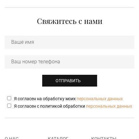
Свяжитесь с нами
Я согласен на обработку моих
персональных данных
Я согласен с политикой обработки
персональных данных