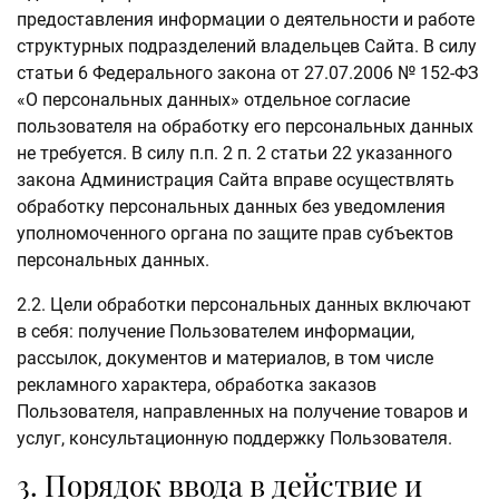
предоставления информации о деятельности и работе
структурных подразделений владельцев Сайта. В силу
статьи 6 Федерального закона от 27.07.2006 № 152-ФЗ
«О персональных данных» отдельное согласие
пользователя на обработку его персональных данных
не требуется. В силу п.п. 2 п. 2 статьи 22 указанного
закона Администрация Сайта вправе осуществлять
обработку персональных данных без уведомления
уполномоченного органа по защите прав субъектов
персональных данных.
2.2. Цели обработки персональных данных включают
в себя: получение Пользователем информации,
рассылок, документов и материалов, в том числе
рекламного характера, обработка заказов
Пользователя, направленных на получение товаров и
услуг, консультационную поддержку Пользователя.
3. Порядок ввода в действие и