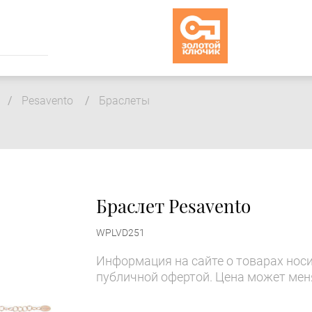
Pesavento
Браслеты
Браслет Pesavento
WPLVD251
Информация на сайте о товарах носи
публичной офертой. Цена может мен