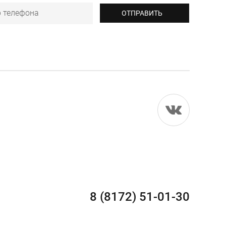
8 (8172) 51-01-30