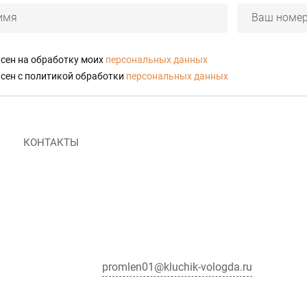
асен на обработку моих
персональных данных
асен с политикой обработки
персональных данных
КОНТАКТЫ
promlen01@kluchik-vologda.ru