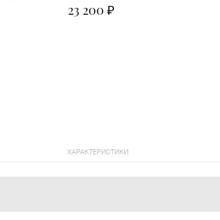
23 200 ₽
ХАРАКТЕРИСТИКИ