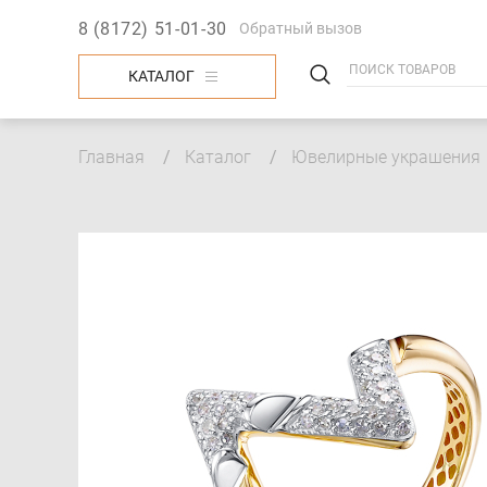
8 (8172) 51-01-30
Обратный вызов
КАТАЛОГ
Строка
Главная
Каталог
Ювелирные украшения
навигации