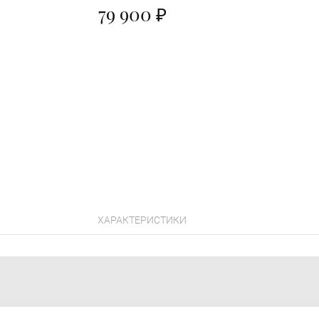
79 900 ₽
ХАРАКТЕРИСТИКИ