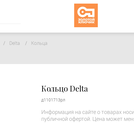
Delta
Кольца
Кольцо Delta
д1101713рл
Информация на сайте о товарах носи
публичной офертой. Цена может мен