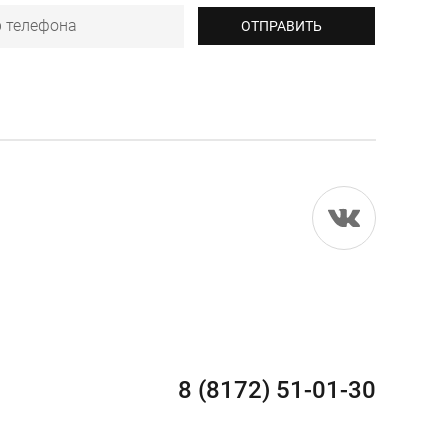
8 (8172) 51-01-30