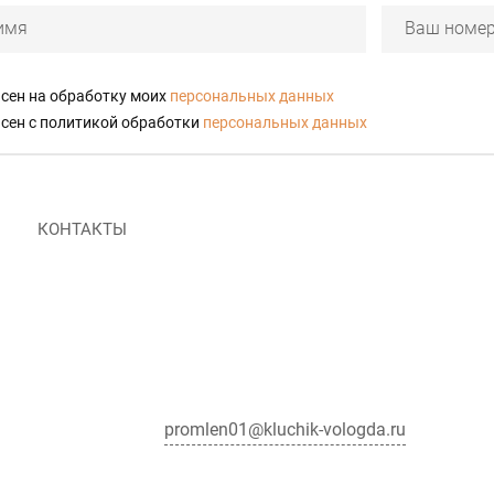
асен на обработку моих
персональных данных
асен с политикой обработки
персональных данных
КОНТАКТЫ
promlen01@kluchik-vologda.ru