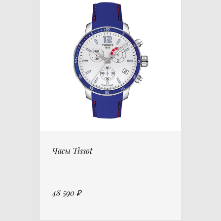
Часы Tissot
48 590 ₽