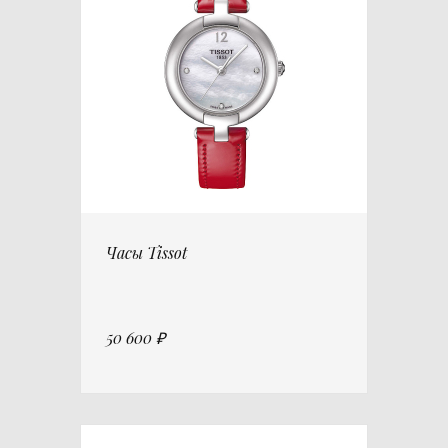
Часы Tissot
50 600 ₽