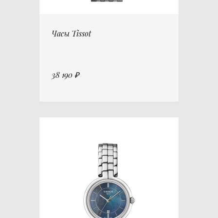
Часы Tissot
38 190 ₽