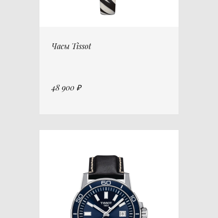
Часы Tissot
48 900 ₽