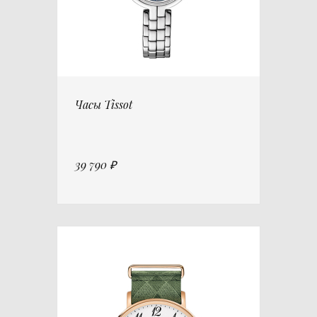
Часы Tissot
39 790 ₽