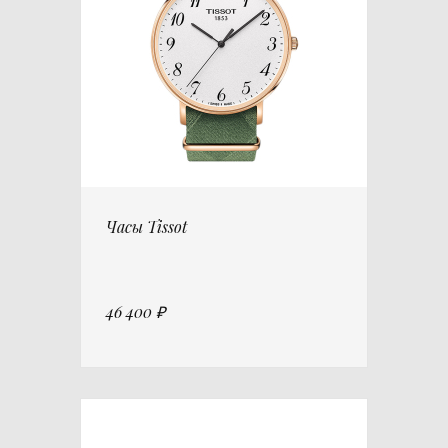
Часы Tissot
46 400 ₽