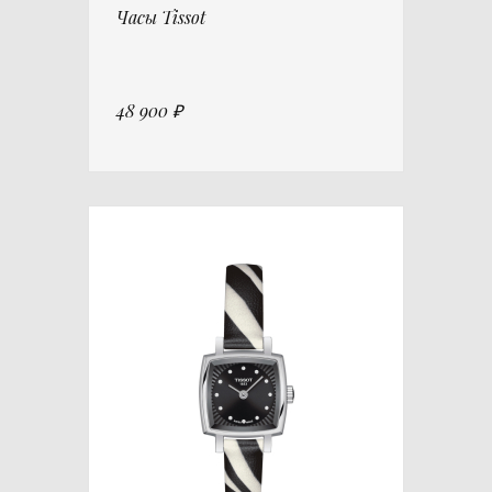
Часы Tissot
48 900 ₽