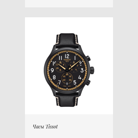
Часы Tissot