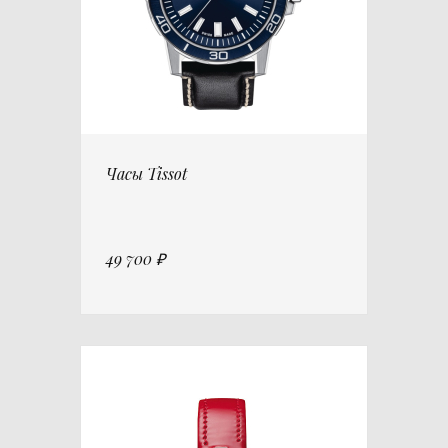
Часы Tissot
49 700 ₽