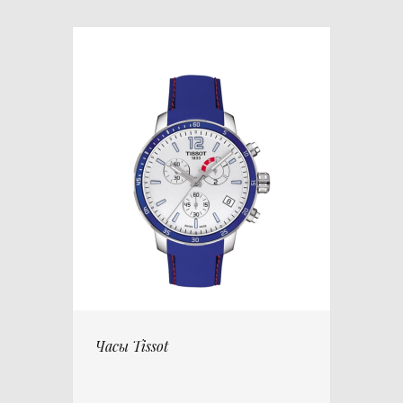
Часы Tissot