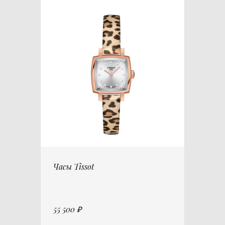
Часы Tissot
55 500 ₽