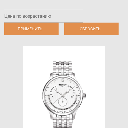
Цена по возрастанию