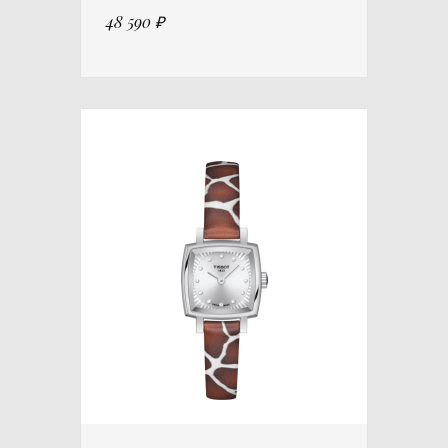
48 590 ₽