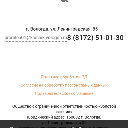
г. Вологда, ул. Ленинградская, 85
8 (8172) 51-01-30
promlen01@kluchik-vologda.ru
Политика обработки ПД
Согласие на обработку персональных данных
Пользовательское соглашение
Общество с ограниченной ответственностью «Золотой
ключик»
Юридический адрес: 160002 г. Вологда,
ул. Ленинградская, д.85